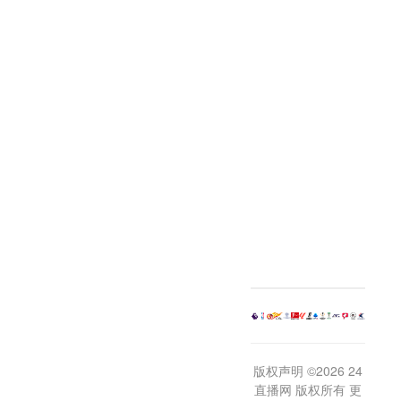
版权声明 ©2026 24
直播网 版权所有 更