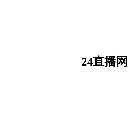
24直播网