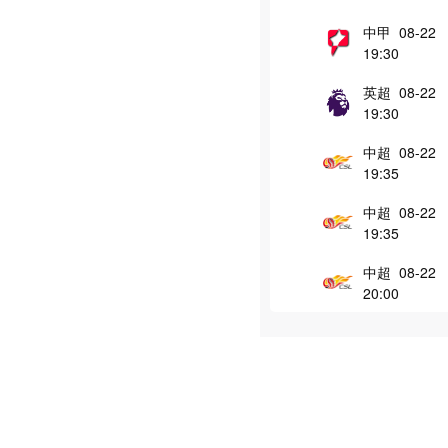
中甲 08-22
19:30
英超 08-22
19:30
中超 08-22
19:35
中超 08-22
19:35
中超 08-22
20:00