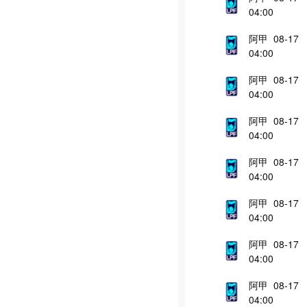
04:00
阿甲 08-17
04:00
阿甲 08-17
04:00
阿甲 08-17
04:00
阿甲 08-17
04:00
阿甲 08-17
04:00
阿甲 08-17
04:00
阿甲 08-17
04:00