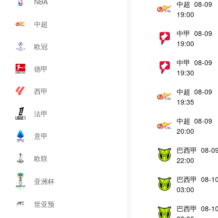
NBA
中超 08-09
19:00
中超
中甲 08-09
19:00
欧冠
中甲 08-09
德甲
19:30
西甲
中超 08-09
19:35
法甲
中超 08-09
20:00
意甲
巴西甲 08-0
欧联
22:00
巴西甲 08-1
亚洲杯
03:00
世亚预
巴西甲 08-1