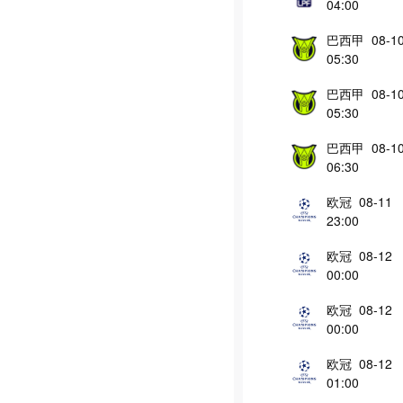
04:00
巴西甲 08-1
05:30
巴西甲 08-1
05:30
巴西甲 08-1
06:30
欧冠 08-11
23:00
欧冠 08-12
00:00
欧冠 08-12
00:00
欧冠 08-12
01:00