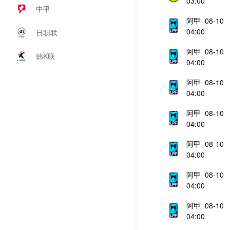
03:00
中甲
阿甲 08-10
04:00
日职联
阿甲 08-10
韩K联
04:00
阿甲 08-10
04:00
阿甲 08-10
04:00
阿甲 08-10
04:00
阿甲 08-10
04:00
阿甲 08-10
04:00