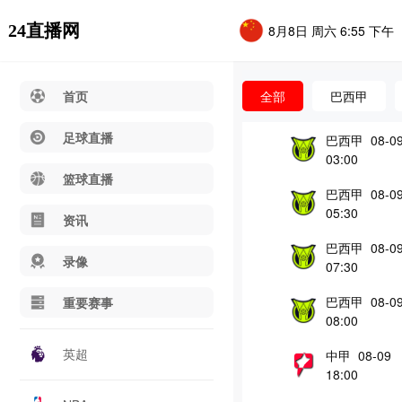
24直播网
8月8日 周六 6:55 下午
首页
全部
巴西甲
足球直播
巴西甲 08-0
03:00
篮球直播
巴西甲 08-0
05:30
资讯
巴西甲 08-0
录像
07:30
巴西甲 08-0
重要赛事
08:00
英超
中甲 08-09
18:00