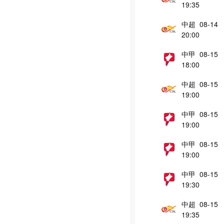
19:35
中超 08-14
20:00
中甲 08-15
18:00
中超 08-15
19:00
中甲 08-15
19:00
中甲 08-15
19:00
中甲 08-15
19:30
中超 08-15
19:35