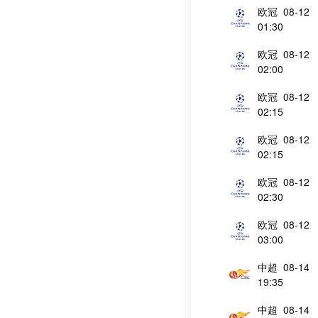
欧冠 08-12
01:30
欧冠 08-12
02:00
欧冠 08-12
02:15
欧冠 08-12
02:15
欧冠 08-12
02:30
欧冠 08-12
03:00
中超 08-14
19:35
中超 08-14