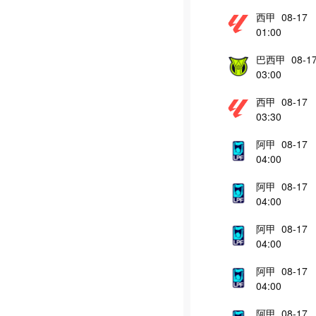
西甲 08-17
01:00
巴西甲 08-1
03:00
西甲 08-17
03:30
阿甲 08-17
04:00
阿甲 08-17
04:00
阿甲 08-17
04:00
阿甲 08-17
04:00
阿甲 08-17