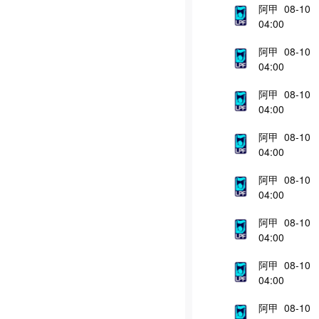
阿甲 08-10
04:00
阿甲 08-10
04:00
阿甲 08-10
04:00
阿甲 08-10
04:00
阿甲 08-10
04:00
阿甲 08-10
04:00
阿甲 08-10
04:00
阿甲 08-10