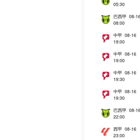
05:30
巴西甲 08-1
08:00
中甲 08-16
19:00
中甲 08-16
19:00
中甲 08-16
19:30
中甲 08-16
19:30
巴西甲 08-1
22:00
西甲 08-16
23:00