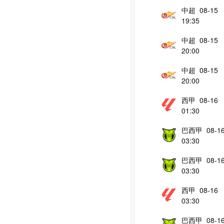
中超 08-15
19:35
中超 08-15
20:00
中超 08-15
20:00
西甲 08-16
01:30
巴西甲 08-1
03:30
巴西甲 08-1
03:30
西甲 08-16
03:30
巴西甲 08-1