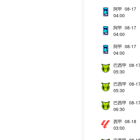
阿甲 08-17
04:00
阿甲 08-17
04:00
阿甲 08-17
04:00
巴西甲 08-1
05:30
巴西甲 08-1
05:30
巴西甲 08-1
06:30
西甲 08-18
03:00
巴西甲 08-1