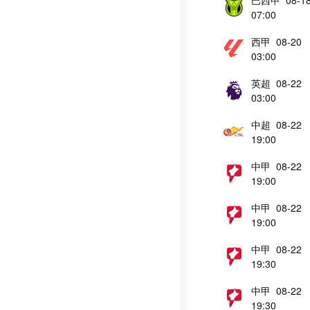
07:00
西甲 08-20
03:00
英超 08-22
03:00
中超 08-22
19:00
中甲 08-22
19:00
中甲 08-22
19:00
中甲 08-22
19:30
中甲 08-22
19:30