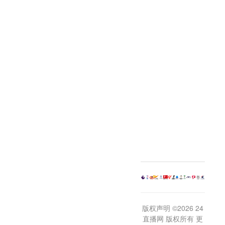
版权声明 ©2026 24
直播网 版权所有 更