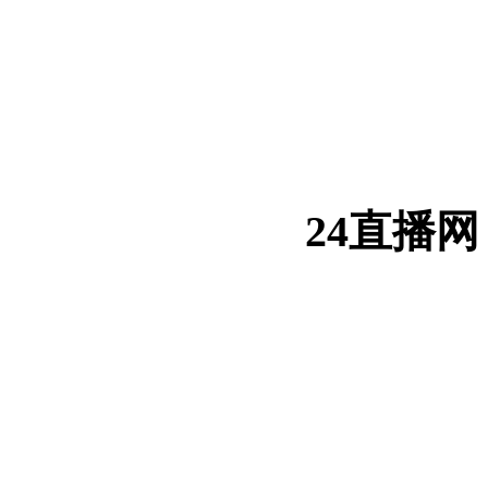
24直播网