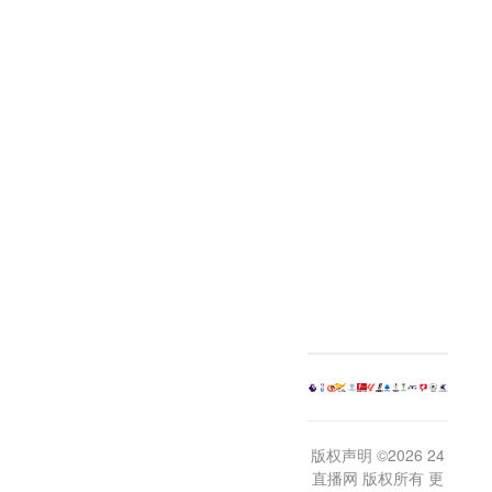
版权声明 ©2026 24
直播网 版权所有 更