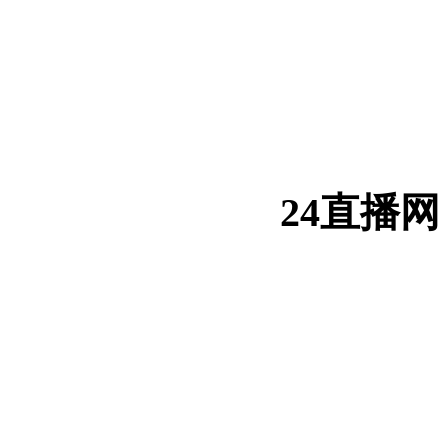
24直播网