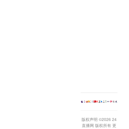
版权声明 ©2026 24
直播网 版权所有 更