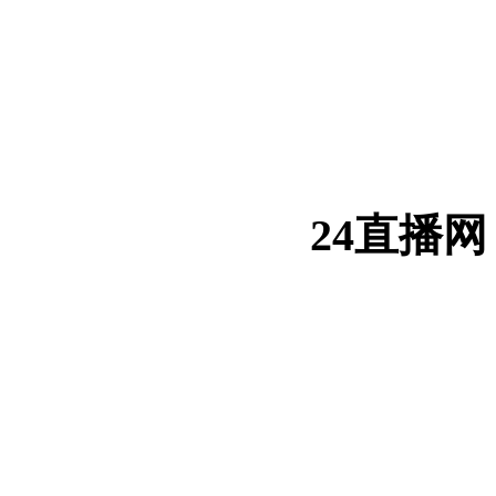
24直播网